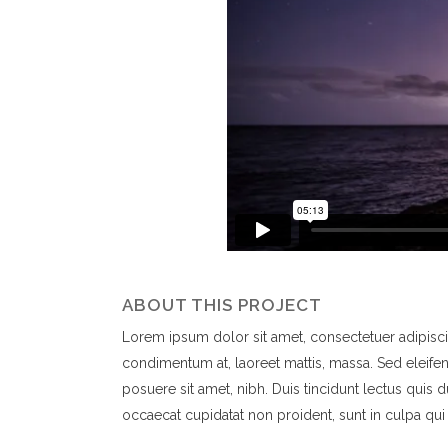
ABOUT THIS PROJECT
Lorem ipsum dolor sit amet, consectetuer adipiscin
condimentum at, laoreet mattis, massa. Sed eleif
posuere sit amet, nibh. Duis tincidunt lectus quis 
occaecat cupidatat non proident, sunt in culpa qui 