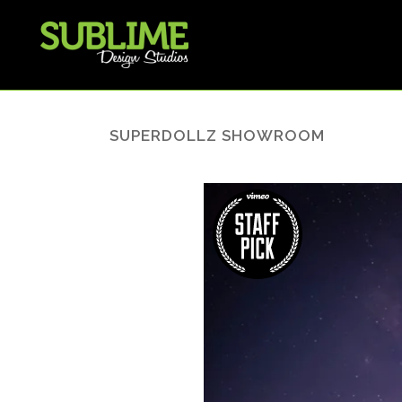
SUPERDOLLZ SHOWROOM