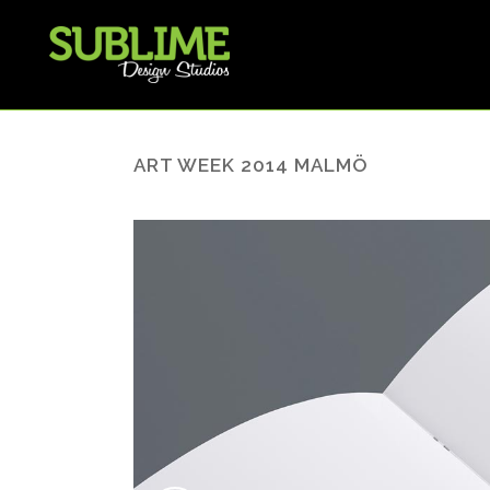
ART WEEK 2014 MALMÖ