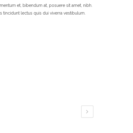
mentum et, bibendum at, posuere sit amet, nibh.
s tincidunt lectus quis dui viverra vestibulum.